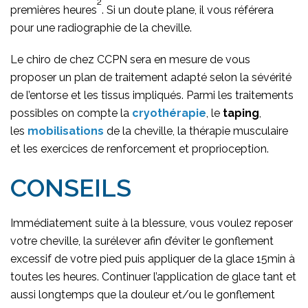
2
premières heures
. Si un doute plane, il vous référera
pour une radiographie de la cheville.
Le chiro de chez CCPN sera en mesure de vous
proposer un plan de traitement adapté selon la sévérité
de l’entorse et les tissus impliqués. Parmi les traitements
possibles on compte la
cryothérapie
, le
taping
,
les
mobilisations
de la cheville, la thérapie musculaire
et les exercices de renforcement et proprioception.
CONSEILS
Immédiatement suite à la blessure, vous voulez reposer
votre cheville, la surélever afin d’éviter le gonflement
excessif de votre pied puis appliquer de la glace 15min à
toutes les heures. Continuer l’application de glace tant et
aussi longtemps que la douleur et/ou le gonflement