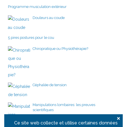
Programme musculation extérieur
Douleurs au coude
5 pires postures pour le cou
Chiropratique ou Physiothérapie?
Céphalée de tension
Manipulations lombaires: les preuves
scientifiques
×
Ce site web collecte et utilise certaines données