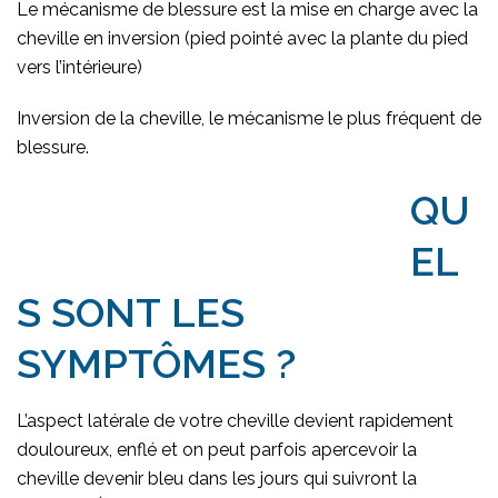
Le mécanisme de blessure est la mise en charge avec la
cheville en inversion (pied pointé avec la plante du pied
vers l’intérieure)
Inversion de la cheville, le mécanisme le plus fréquent de
blessure.
QU
EL
S SONT LES
SYMPTÔMES ?
L’aspect latérale de votre cheville devient rapidement
douloureux, enflé et on peut parfois apercevoir la
cheville devenir bleu dans les jours qui suivront la