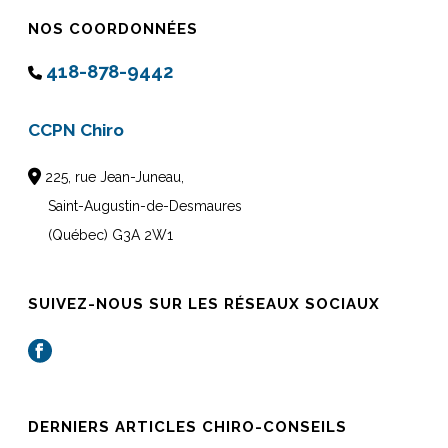
NOS COORDONNÉES
418-878-9442
CCPN Chiro
225, rue Jean-Juneau,
Saint-Augustin-de-Desmaures
(Québec) G3A 2W1
SUIVEZ-NOUS SUR LES RÉSEAUX SOCIAUX
DERNIERS ARTICLES CHIRO-CONSEILS