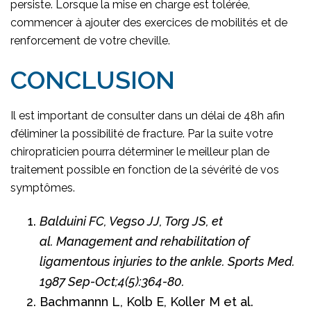
persiste. Lorsque la mise en charge est tolérée,
commencer à ajouter des exercices de mobilités et de
renforcement de votre cheville.
CONCLUSION
Il est important de consulter dans un délai de 48h afin
d’éliminer la possibilité de fracture. Par la suite votre
chiropraticien pourra déterminer le meilleur plan de
traitement possible en fonction de la sévérité de vos
symptômes.
Balduini FC, Vegso JJ, Torg JS, et
al.
Management and rehabilitation of
ligamentous injuries to the ankle.
Sports Med.
1987 Sep-Oct;4(5):364-80.
Bachmannn L, Kolb E, Koller M et al.