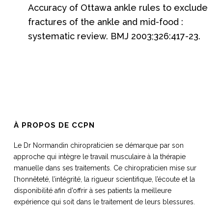
Accuracy of Ottawa ankle rules to exclude
fractures of the ankle and mid-food :
systematic review. BMJ 2003;326:417-23.
À PROPOS DE CCPN
Le Dr Normandin chiropraticien se démarque par son
approche qui intègre le travail musculaire à la thérapie
manuelle dans ses traitements. Ce chiropraticien mise sur
l’honnêteté, l’intégrité, la rigueur scientifique, l’écoute et la
disponibilité afin d’offrir à ses patients la meilleure
expérience qui soit dans le traitement de leurs blessures.