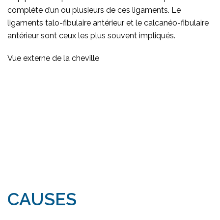
complète d’un ou plusieurs de ces ligaments. Le
ligaments talo-fibulaire antérieur et le calcanéo-fibulaire
antérieur sont ceux les plus souvent impliqués.
Vue externe de la cheville
CAUSES