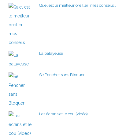
Quel est le meilleur oreiller! mes conseils…
La balayeuse
Se Pencher sans Bloquer
Les écrans et le cou (vidéo)