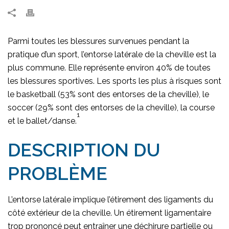
Parmi toutes les blessures survenues pendant la
pratique d’un sport, l’entorse latérale de la cheville est la
plus commune. Elle représente environ 40% de toutes
les blessures sportives. Les sports les plus à risques sont
le basketball (53% sont des entorses de la cheville), le
soccer (29% sont des entorses de la cheville), la course
1
et le ballet/danse.
DESCRIPTION DU
PROBLÈME
L’entorse latérale implique l’étirement des ligaments du
côté extérieur de la cheville. Un étirement ligamentaire
trop prononcé peut entraîner une déchirure partielle ou