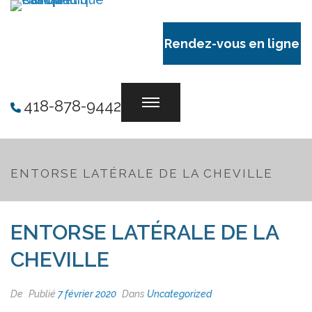
Rendez-vous en ligne
418-878-9442
ENTORSE LATÉRALE DE LA CHEVILLE
ENTORSE LATÉRALE DE LA
CHEVILLE
De
Publié
7 février 2020
Dans
Uncategorized