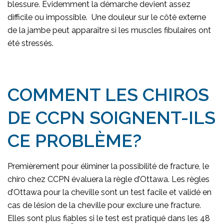
blessure. Évidemment la démarche devient assez
difficile ou impossible. Une douleur sur le côté externe
de la jambe peut apparaître si les muscles fibulaires ont
été stressés.
COMMENT LES CHIROS
DE CCPN SOIGNENT-ILS
CE PROBLÈME?
Premièrement pour éliminer la possibilité de fracture, le
chiro chez CCPN évaluera la règle d’Ottawa. Les règles
d’Ottawa pour la cheville sont un test facile et validé en
cas de lésion de la cheville pour exclure une fracture.
Elles sont plus fiables si le test est pratiqué dans les 48