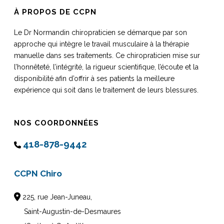
À PROPOS DE CCPN
Le Dr Normandin chiropraticien se démarque par son
approche qui intègre le travail musculaire à la thérapie
manuelle dans ses traitements. Ce chiropraticien mise sur
l’honnêteté, l’intégrité, la rigueur scientifique, l’écoute et la
disponibilité afin d’offrir à ses patients la meilleure
expérience qui soit dans le traitement de leurs blessures.
NOS COORDONNÉES
418-878-9442
CCPN Chiro
225, rue Jean-Juneau,
Saint-Augustin-de-Desmaures