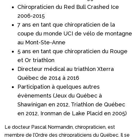
Chiropraticien du Red Bull Crashed Ice
2006-2015
7 ans en tant que chiropraticien de la
coupe du monde UCI de vélo de montagne
au Mont-Ste-Anne
5 ans en tant que chiropraticien du Rouge
et Or triathlon
Directeur médical au triathlon Xterra
Québec de 2014 à 2016
Participation à quelques autres
évènements (Jeux du Québec à
Shawinigan en 2012, Triathlon de Québec
en 2012, Ironman de Lake Placid en 2005)
Le docteur Pascal Normandin, chiropraticien, est
membre de l’Ordre des chiropraticiens du Québec. Il se