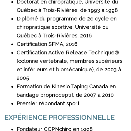
Doctorat en chiropratique, Université du
Québec à Trois-Rivières, de 1993 à 1998
Diplômé du programme de 2e cycle en
chiropratique sportive, Université du
Québec à Trois-Rivières, 2016
Certification SFMA, 2016
Certification Active Release Technique®
(colonne vertébrale, membres supérieurs
et inférieurs et biomécanique), de 2003 à
2005
Formation de Kinesio Taping Canada en
bandage proprioceptif, de 2007 à 2010
Premier répondant sport
EXPÉRIENCE PROFESSIONNELLE
Fondateur CCPNchiro en 1998