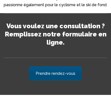
passionne également pour le cyclisme et le ski de fond.
Vous voulez une consultation ?
Remplissez notre formulaire en
ligne.
Prendre rendez-vous