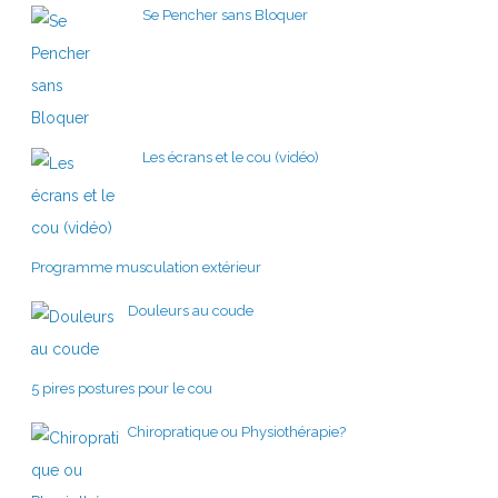
Se Pencher sans Bloquer
Les écrans et le cou (vidéo)
Programme musculation extérieur
Douleurs au coude
5 pires postures pour le cou
Chiropratique ou Physiothérapie?