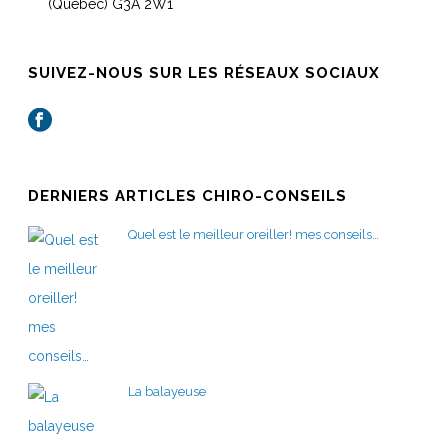
(Québec) G3A 2W1
SUIVEZ-NOUS SUR LES RÉSEAUX SOCIAUX
DERNIERS ARTICLES CHIRO-CONSEILS
Quel est le meilleur oreiller! mes conseils…
La balayeuse