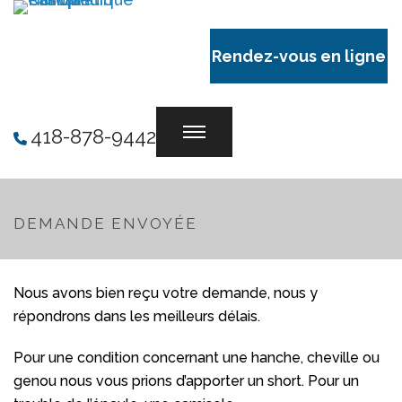
Rendez-vous en ligne
418-878-9442
DEMANDE ENVOYÉE
Nous avons bien reçu votre demande, nous y
répondrons dans les meilleurs délais.
Pour une condition concernant une hanche, cheville ou
genou nous vous prions d’apporter un short. Pour un