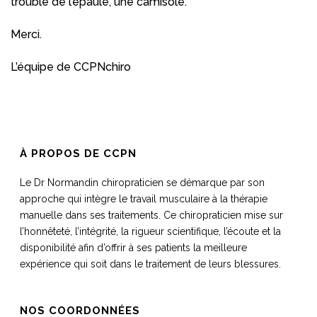
trouble de l’épaule, une camisole.
Merci.
L’équipe de CCPNchiro
À PROPOS DE CCPN
Le Dr Normandin chiropraticien se démarque par son
approche qui intègre le travail musculaire à la thérapie
manuelle dans ses traitements. Ce chiropraticien mise sur
l’honnêteté, l’intégrité, la rigueur scientifique, l’écoute et la
disponibilité afin d’offrir à ses patients la meilleure
expérience qui soit dans le traitement de leurs blessures.
NOS COORDONNÉES