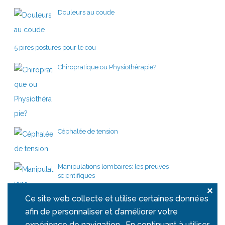
Douleurs au coude
5 pires postures pour le cou
Chiropratique ou Physiothérapie?
Céphalée de tension
Manipulations lombaires: les preuves
scientifiques
×
Ce site web collecte et utilise certaines données
afin de personnaliser et d’améliorer votre
expérience de navigation . En continuant à utiliser