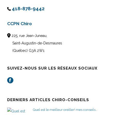
418-878-9442
CCPN Chiro
225, rue Jean-Juneau,
Saint-Augustin-de-Desmaures
(Québec) G3A 2W1
SUIVEZ-NOUS SUR LES RÉSEAUX SOCIAUX
DERNIERS ARTICLES CHIRO-CONSEILS
Quel est le meilleur oreiller! mes conseils…