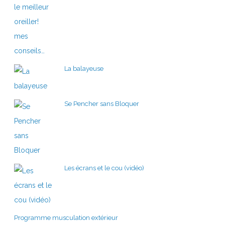
La balayeuse
Se Pencher sans Bloquer
Les écrans et le cou (vidéo)
Programme musculation extérieur